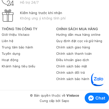
Hỗ trợ 24/7
Kiểm hàng trước khi nhận
Không ưng ý không tính phí
THÔNG TIN CÔNG TY
CHÍNH SÁCH MUA HÀNG
Giới thiệu Vistaco
Hướng dẫn mua hàng online
Liên hệ
Quy định đặt cọc và giữ hàng
Trung tâm bảo hành
Chính sách giao hàng
Tuyển dụng
Chính sách thanh toán
Hoạt động
Điều khoản giao dịch
Khánh hàng tiêu biểu
Chính sách bảo mật
Chính sách đổi trả
Chính sách bảo hành
© Bản quyền thuộc về
Vistaco
Chat
Cung cấp bởi
Sapo