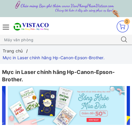
0
Trang chủ
Mực in Laser chính hãng Hp-Canon-Epson-Brother.
Mực in Laser chính hãng Hp-Canon-Epson-
Brother.