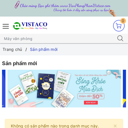
0
Trang chủ
Sản phẩm mới
Sản phẩm mới
×
Không có sản phẩm nào trong danh mục này.