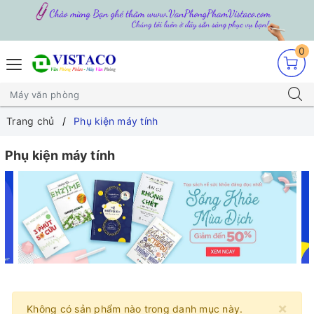
0
Trang chủ
Phụ kiện máy tính
Phụ kiện máy tính
×
Không có sản phẩm nào trong danh mục này.