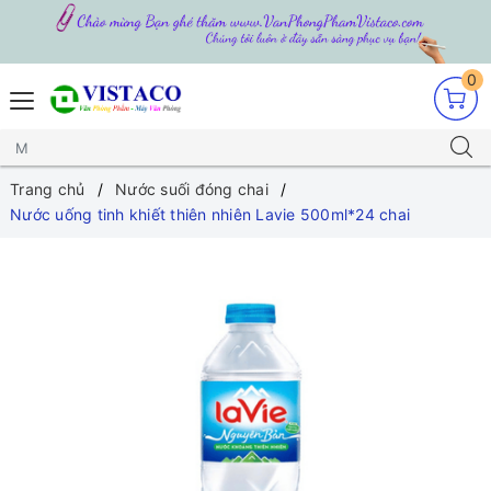
0
Trang chủ
Nước suối đóng chai
Nước uống tinh khiết thiên nhiên Lavie 500ml*24 chai