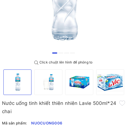
Click chuột lên hình để phóng to
Nước uống tinh khiết thiên nhiên Lavie 500ml*24
chai
Mã sản phẩm:
NUOCUONG006