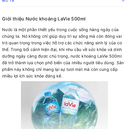
MÔ TẢ
Giới thiệu Nước khoáng LaVie 500ml
Nước là một phần thiết yếu trong cuộc sống hàng ngày của
chúng ta. Nó không chỉ giúp duy trì sự sống mà còn đóng vai
trò quan trọng trong việc hỗ trợ các chức năng sinh lý của cơ
thể. Trong bối cảnh hiện đại, khi nhu cầu về sức khỏe và dinh
dưỡng ngày càng được chú trọng, nước khoáng LaVie 500ml
đã trở thành lựa chọn phổ biến của nhiều người tiêu dùng. Sản
phẩm này không chỉ mang lại sự tươi mát mà còn cung cấp
nhiều lợi ích sức khỏe đáng kể.