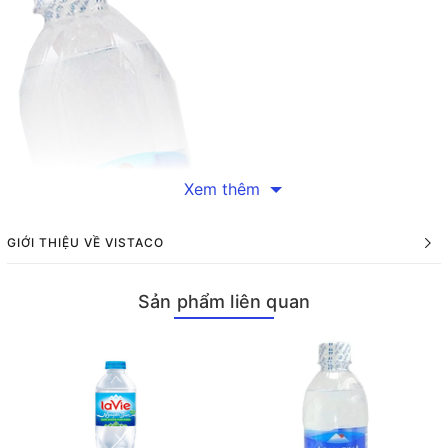
Xem thêm
GIỚI THIỆU VỀ VISTACO
Sản phẩm liên quan