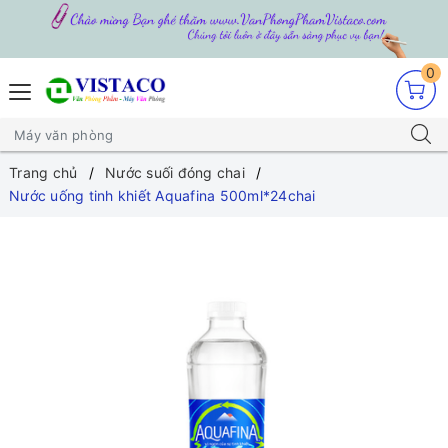
0
Trang chủ
Nước suối đóng chai
Nước uống tinh khiết Aquafina 500ml*24chai