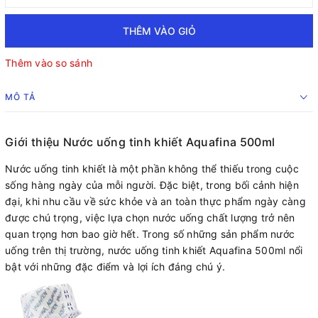
THÊM VÀO GIỎ
Thêm vào so sánh
MÔ TẢ
Giới thiệu Nước uống tinh khiết Aquafina 500ml
Nước uống tinh khiết là một phần không thể thiếu trong cuộc
sống hàng ngày của mỗi người. Đặc biệt, trong bối cảnh hiện
đại, khi nhu cầu về sức khỏe và an toàn thực phẩm ngày càng
được chú trọng, việc lựa chọn nước uống chất lượng trở nên
quan trọng hơn bao giờ hết. Trong số những sản phẩm nước
uống trên thị trường, nước uống tinh khiết Aquafina 500ml nổi
bật với những đặc điểm và lợi ích đáng chú ý.