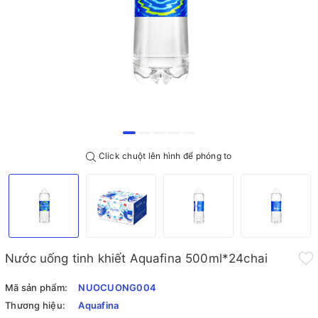
Click chuột lên hình để phóng to
Nước uống tinh khiết Aquafina 500ml*24chai
Mã sản phẩm:
NUOCUONG004
Thương hiệu:
Aquafina