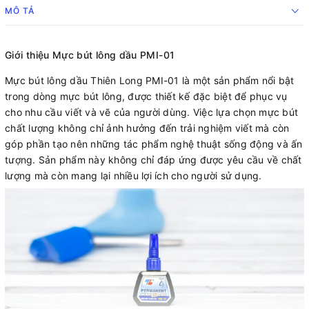
MÔ TẢ
Giới thiệu Mực bút lông dầu PMI-01
Mực bút lông dầu Thiên Long PMI-01 là một sản phẩm nổi bật
trong dòng mực bút lông, được thiết kế đặc biệt để phục vụ
cho nhu cầu viết và vẽ của người dùng. Việc lựa chọn mực bút
chất lượng không chỉ ảnh hưởng đến trải nghiệm viết mà còn
góp phần tạo nên những tác phẩm nghệ thuật sống động và ấn
tượng. Sản phẩm này không chỉ đáp ứng được yêu cầu về chất
lượng mà còn mang lại nhiều lợi ích cho người sử dụng.