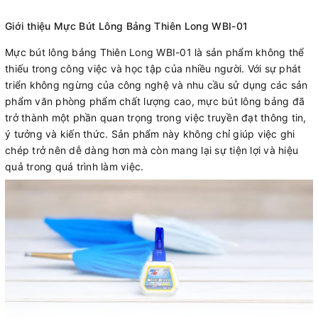
Giới thiệu Mực Bút Lông Bảng Thiên Long WBI-01
Mực bút lông bảng Thiên Long WBI-01 là sản phẩm không thể
thiếu trong công việc và học tập của nhiều người. Với sự phát
triển không ngừng của công nghệ và nhu cầu sử dụng các sản
phẩm văn phòng phẩm chất lượng cao, mực bút lông bảng đã
trở thành một phần quan trọng trong việc truyền đạt thông tin,
ý tưởng và kiến thức. Sản phẩm này không chỉ giúp việc ghi
chép trở nên dễ dàng hơn mà còn mang lại sự tiện lợi và hiệu
quả trong quá trình làm việc.