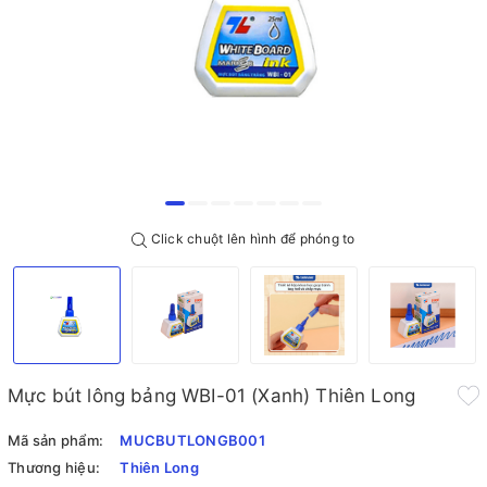
Click chuột lên hình để phóng to
Mực bút lông bảng WBI-01 (Xanh) Thiên Long
Mã sản phẩm:
MUCBUTLONGB001
Thương hiệu:
Thiên Long