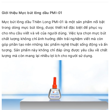
Giới thiệu Mực bút lông dầu PMI-01
Mực bút lông dầu Thiên Long PMI-01 là một sản phẩm nổi bật
trong dòng mực bút lông, được thiết kế đặc biệt để phục vụ
cho nhu cầu viết và vẽ của người dùng. Việc lựa chọn mực bút
chất lượng không chỉ ảnh hưởng đến trải nghiệm viết mà còn
góp phần tạo nên những tác phẩm nghệ thuật sống động và ấn
tượng. Sản phẩm này không chỉ đáp ứng được yêu cầu về chất
lượng mà còn mang lại nhiều lợi ích cho người sử dụng.