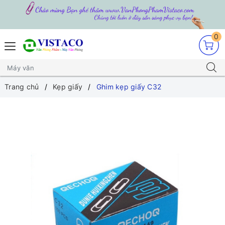
0
Trang chủ
Kẹp giấy
Ghim kẹp giấy C32