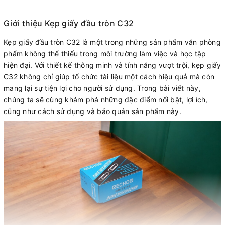
Giới thiệu Kẹp giấy đầu tròn C32
Kẹp giấy đầu tròn C32 là một trong những sản phẩm văn phòng
phẩm không thể thiếu trong môi trường làm việc và học tập
hiện đại. Với thiết kế thông minh và tính năng vượt trội, kẹp giấy
C32 không chỉ giúp tổ chức tài liệu một cách hiệu quả mà còn
mang lại sự tiện lợi cho người sử dụng. Trong bài viết này,
chúng ta sẽ cùng khám phá những đặc điểm nổi bật, lợi ích,
cũng như cách sử dụng và bảo quản sản phẩm này.