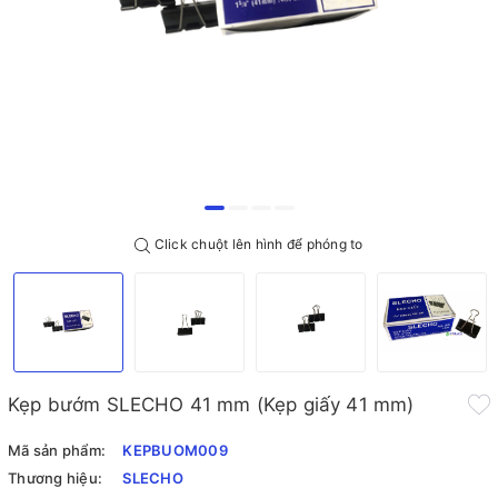
Click chuột lên hình để phóng to
Kẹp bướm SLECHO 41 mm (Kẹp giấy 41 mm)
Mã sản phẩm:
KEPBUOM009
Thương hiệu:
SLECHO