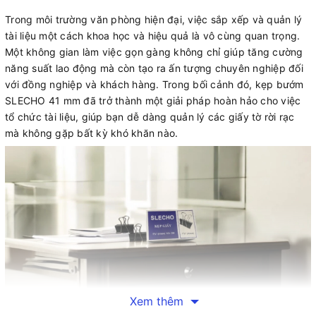
Trong môi trường văn phòng hiện đại, việc sắp xếp và quản lý
tài liệu một cách khoa học và hiệu quả là vô cùng quan trọng.
Một không gian làm việc gọn gàng không chỉ giúp tăng cường
năng suất lao động mà còn tạo ra ấn tượng chuyên nghiệp đối
với đồng nghiệp và khách hàng. Trong bối cảnh đó, kẹp bướm
SLECHO 41 mm đã trở thành một giải pháp hoàn hảo cho việc
tổ chức tài liệu, giúp bạn dễ dàng quản lý các giấy tờ rời rạc
mà không gặp bất kỳ khó khăn nào.
Xem thêm