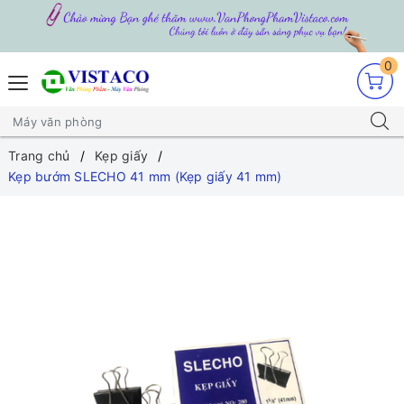
0
Trang chủ
Kẹp giấy
Kẹp bướm SLECHO 41 mm (Kẹp giấy 41 mm)