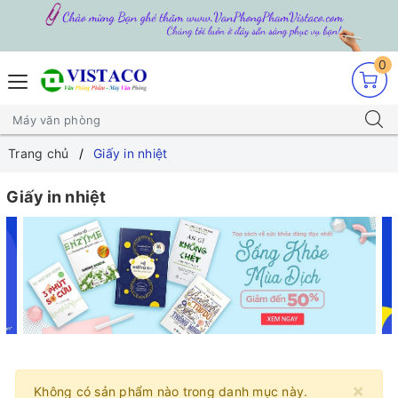
0
Trang chủ
Giấy in nhiệt
Giấy in nhiệt
×
Không có sản phẩm nào trong danh mục này.