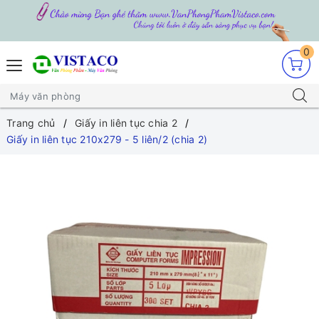
0
Trang chủ
Giấy in liên tục chia 2
Giấy in liên tục 210x279 - 5 liên/2 (chia 2)