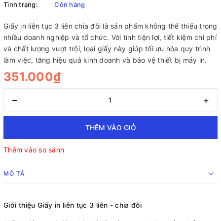
Tình trạng:
Còn hàng
Giấy in liên tục 3 liên chia đôi là sản phẩm không thể thiếu trong
nhiều doanh nghiệp và tổ chức. Với tính tiện lợi, tiết kiệm chi phí
và chất lượng vượt trội, loại giấy này giúp tối ưu hóa quy trình
làm việc, tăng hiệu quả kinh doanh và bảo vệ thiết bị máy in.
351.000₫
–
+
THÊM VÀO GIỎ
Thêm vào so sánh
MÔ TẢ
Giới thiệu Giấy in liên tục 3 liên - chia đôi