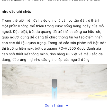
nhu cầu ghi chép
Trong thế giới hiện đại, việc ghi chú và học tập đã trở thành
một phần không thể thiếu trong cuộc sống hàng ngày của mỗi
người. Đặc biệt, bút dạ quang đã trở thành công cụ hữu ích,
giúp người dùng dễ dàng tổ chức thông tin và tạo điểm nhấn
cho các tài liệu quan trọng. Trong số các sản phẩm nổi bật trên
thị trường hiện nay, bút dạ quang PO-HL500 được đánh giá
cao nhờ thiết kế thông minh, tính năng ưu việt và màu sắc đa
dạng, đáp ứng mọi nhu cầu ghi chép của người dùng.
Xem thêm