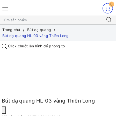
0
Trang chủ
Bút dạ quang
Bút dạ quang HL-03 vàng Thiên Long
Click chuột lên hình để phóng to
Bút dạ quang HL-03 vàng Thiên Long