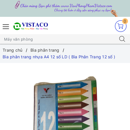
0
Trang chủ
Bìa phân trang
Bìa phân trang nhựa A4 12 số LD ( Bìa Phân Trang 12 số )