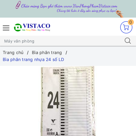
0
Trang chủ
Bìa phân trang
Bìa phân trang nhựa 24 số LD