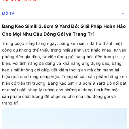
MÔ TẢ
Băng Keo Simili 3.6cm 9 Yard Đỏ: Giải Pháp Hoàn Hảo
Cho Mọi Nhu Cầu Đóng Gói và Trang Trí
Trong cuộc sống hàng ngày, băng keo simili đã trở thành một
công cụ không thể thiếu trong nhiều lĩnh vực khác nhau, từ văn
phòng đến gia đình, từ việc đóng gói hàng hóa đến trang trí sự
kiện. Với tính năng đa dạng và khả năng ứng dụng cao, băng
keo simili không chỉ giúp tiết kiệm thời gian mà còn mang lại
hiệu quả cao trong công việc. Trong số các sản phẩm băng keo
hiện có trên thị trường, Băng Keo Simili 3.6cm 9 Yard Đỏ nổi bật
như một giải pháp lý tưởng cho những ai đang tìm kiếm một
sản phẩm chất lượng để phục vụ cho nhu cầu đóng gói và
trang trí.