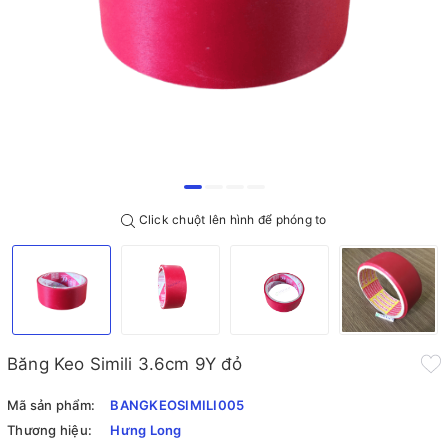
Click chuột lên hình để phóng to
Băng Keo Simili 3.6cm 9Y đỏ
Mã sản phẩm:
BANGKEOSIMILI005
Thương hiệu:
Hưng Long