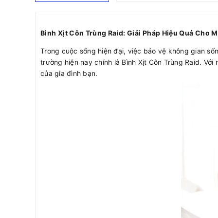
Bình Xịt Côn Trùng Raid: Giải Pháp Hiệu Quả Cho M
Trong cuộc sống hiện đại, việc bảo vệ không gian số
trường hiện nay chính là Bình Xịt Côn Trùng Raid. Vớ
của gia đình bạn.