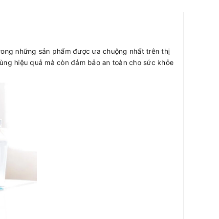
 trong những sản phẩm được ưa chuộng nhất trên thị
n trùng hiệu quả mà còn đảm bảo an toàn cho sức khỏe