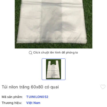
Click chuột lên hình để phóng to
Túi nilon trắng 60x80 có quai
Mã sản phẩm:
TUINILON052
Thương hiệu:
Việt Nam