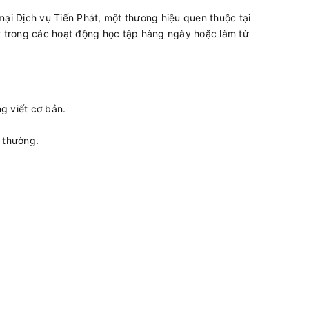
 Dịch vụ Tiến Phát, một thương hiệu quen thuộc tại
iệt trong các hoạt động học tập hàng ngày hoặc làm từ
g viết cơ bản.
 thường.