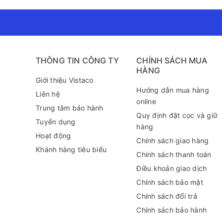
THÔNG TIN CÔNG TY
CHÍNH SÁCH MUA
HÀNG
Giới thiệu Vistaco
Hướng dẫn mua hàng
Liên hệ
online
Trung tâm bảo hành
Quy định đặt cọc và giữ
Tuyển dụng
hàng
Hoạt động
Chính sách giao hàng
Khánh hàng tiêu biểu
Chính sách thanh toán
Điều khoản giao dịch
Chính sách bảo mật
Chính sách đổi trả
Chính sách bảo hành