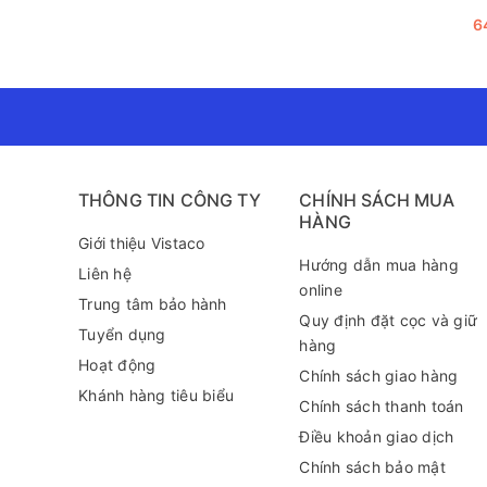
6
THÔNG TIN CÔNG TY
CHÍNH SÁCH MUA
HÀNG
Giới thiệu Vistaco
Hướng dẫn mua hàng
Liên hệ
online
Trung tâm bảo hành
Quy định đặt cọc và giữ
Tuyển dụng
hàng
Hoạt động
Chính sách giao hàng
Khánh hàng tiêu biểu
Chính sách thanh toán
Điều khoản giao dịch
Chính sách bảo mật