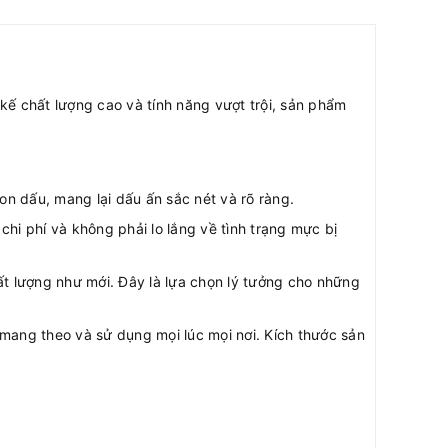
kế chất lượng cao và tính năng vượt trội, sản phẩm
 dấu, mang lại dấu ấn sắc nét và rõ ràng.
i phí và không phải lo lắng về tình trạng mực bị
t lượng như mới. Đây là lựa chọn lý tưởng cho những
 mang theo và sử dụng mọi lúc mọi nơi. Kích thước sản