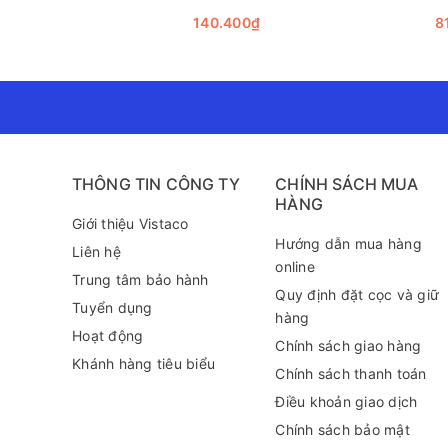
140.400₫
8
THÔNG TIN CÔNG TY
CHÍNH SÁCH MUA
HÀNG
Giới thiệu Vistaco
Hướng dẫn mua hàng
Liên hệ
online
Trung tâm bảo hành
Quy định đặt cọc và giữ
Tuyển dụng
hàng
Hoạt động
Chính sách giao hàng
Khánh hàng tiêu biểu
Chính sách thanh toán
Điều khoản giao dịch
Chính sách bảo mật