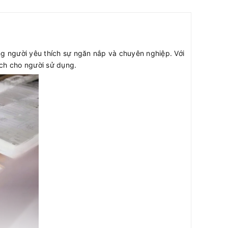
g người yêu thích sự ngăn nắp và chuyên nghiệp. Với
ách cho người sử dụng.