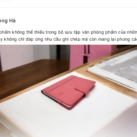
Hồng Hà
n phẩm không thể thiếu trong bộ sưu tập văn phòng phẩm của nhữn
m này không chỉ đáp ứng nhu cầu ghi chép mà còn mang lại phong c