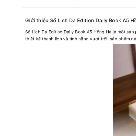
Giới thiệu Sổ Lịch Da Edition Daily Book A5 
Sổ Lịch Da Edition Daily Book A5 Hồng Hà là một sả
thiết kế thanh lịch và tính năng vượt trội, sản phẩ