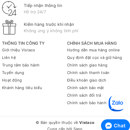
Tiếp nhận thông tin
Hỗ trợ 24/7
Kiểm hàng trước khi nhận
Không ưng ý không tính phí
THÔNG TIN CÔNG TY
CHÍNH SÁCH MUA HÀNG
Giới thiệu Vistaco
Hướng dẫn mua hàng online
Liên hệ
Quy định đặt cọc và giữ hàng
Trung tâm bảo hành
Chính sách giao hàng
Tuyển dụng
Chính sách thanh toán
Hoạt động
Điều khoản giao dịch
Khánh hàng tiêu biểu
Chính sách bảo mật
Chính sách đổi trả
Chính sách bảo hành
© Bản quyền thuộc về
Vistaco
Chat
Cung cấp bởi
Sapo