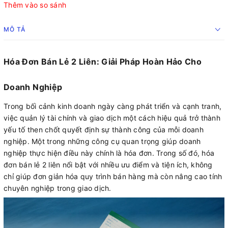
Thêm vào so sánh
MÔ TẢ
Hóa Đơn Bán Lẻ 2 Liên: Giải Pháp Hoàn Hảo Cho
Doanh Nghiệp
Trong bối cảnh kinh doanh ngày càng phát triển và cạnh tranh,
việc quản lý tài chính và giao dịch một cách hiệu quả trở thành
yếu tố then chốt quyết định sự thành công của mỗi doanh
nghiệp. Một trong những công cụ quan trọng giúp doanh
nghiệp thực hiện điều này chính là hóa đơn. Trong số đó, hóa
đơn bán lẻ 2 liên nổi bật với nhiều ưu điểm và tiện ích, không
chỉ giúp đơn giản hóa quy trình bán hàng mà còn nâng cao tính
chuyên nghiệp trong giao dịch.