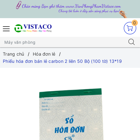
0
Trang chủ
Hóa đơn lẻ
Phiếu hóa đơn bán lẻ carbon 2 liên 50 Bộ (100 tờ) 13*19