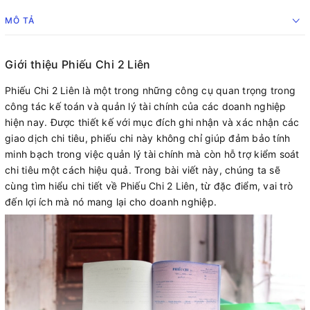
MÔ TẢ
Giới thiệu Phiếu Chi 2 Liên
Phiếu Chi 2 Liên là một trong những công cụ quan trọng trong
công tác kế toán và quản lý tài chính của các doanh nghiệp
hiện nay. Được thiết kế với mục đích ghi nhận và xác nhận các
giao dịch chi tiêu, phiếu chi này không chỉ giúp đảm bảo tính
minh bạch trong việc quản lý tài chính mà còn hỗ trợ kiểm soát
chi tiêu một cách hiệu quả. Trong bài viết này, chúng ta sẽ
cùng tìm hiểu chi tiết về Phiếu Chi 2 Liên, từ đặc điểm, vai trò
đến lợi ích mà nó mang lại cho doanh nghiệp.