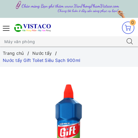
0
Trang chủ
Nước tẩy
Nước tẩy Gift Toilet Siêu Sạch 900ml