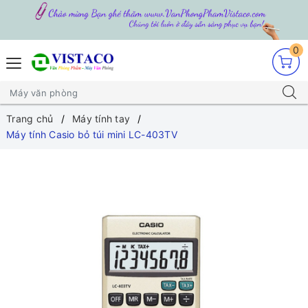
0
Trang chủ
Máy tính tay
Máy tính Casio bỏ túi mini LC-403TV