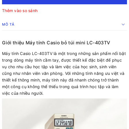
Thêm vào so sánh
MÔ TẢ
Giới thiệu Máy tính Casio bỏ túi mini LC-403TV
Máy tính Casio LC-403TV là một trong những sản phẩm nổi bật
trong dòng máy tính cầm tay, được thiết kế đặc biệt để phục
vụ cho nhu cầu học tập và làm việc của học sinh, sinh viên
cũng như nhân viên văn phòng. Với những tính năng ưu việt và
thiết kế thông minh, máy tính này đã nhanh chóng trở thành
một công cụ không thể thiếu trong quá trình học tập và làm
việc của nhiều người.