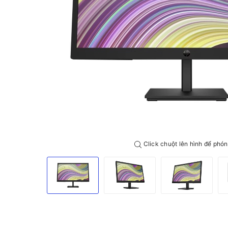
Click chuột lên hình để phón