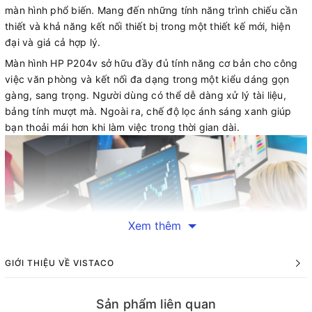
màn hình phổ biến. Mang đến những tính năng trình chiếu cần
thiết và khả năng kết nối thiết bị trong một thiết kế mới, hiện
đại và giá cả hợp lý.
Màn hình HP P204v sở hữu đầy đủ tính năng cơ bản cho công
việc văn phòng và kết nối đa dạng trong một kiểu dáng gọn
gàng, sang trọng. Người dùng có thể dễ dàng xử lý tài liệu,
bảng tính mượt mà. Ngoài ra, chế độ lọc ánh sáng xanh giúp
bạn thoải mái hơn khi làm việc trong thời gian dài.
Xem thêm
GIỚI THIỆU VỀ VISTACO
Sản phẩm liên quan