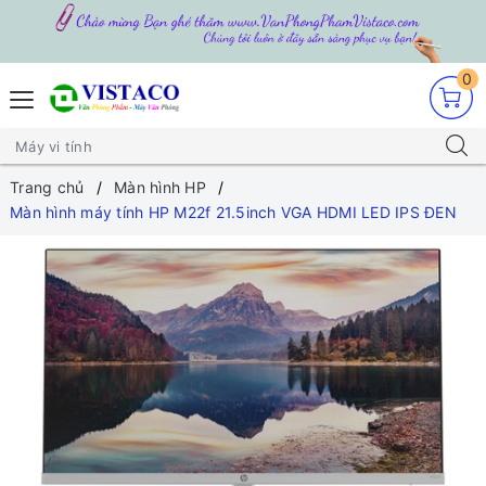
0
Trang chủ
Màn hình HP
Màn hình máy tính HP M22f 21.5inch VGA HDMI LED IPS ĐEN