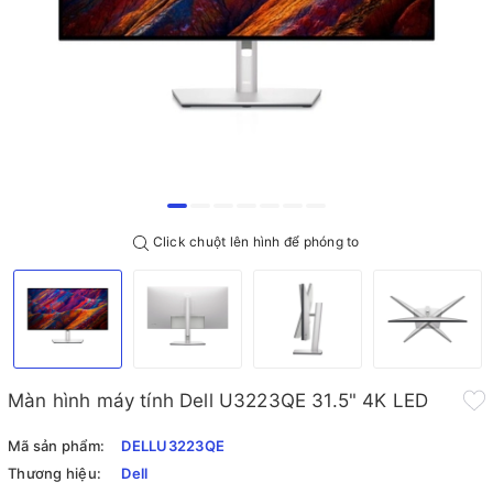
Click chuột lên hình để phóng to
Màn hình máy tính Dell U3223QE 31.5" 4K LED
Mã sản phẩm:
DELLU3223QE
Thương hiệu:
Dell