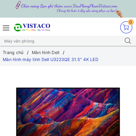
0
Trang chủ
Màn hình Dell
Màn hình máy tính Dell U3223QE 31.5" 4K LED