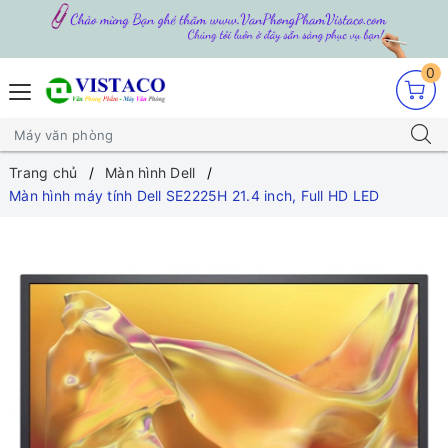
0
Trang chủ
Màn hình Dell
Màn hình máy tính Dell SE2225H 21.4 inch, Full HD LED