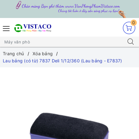
0
Trang chủ
Xóa bảng
Lau bảng (có từ) 7837 Deli 1/12/360 (Lau bảng - E7837)