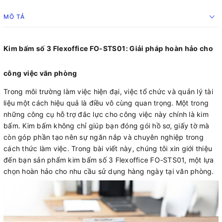
MÔ TẢ
Kim bấm số 3 Flexoffice FO-STS01: Giải pháp hoàn hảo cho
công việc văn phòng
Trong môi trường làm việc hiện đại, việc tổ chức và quản lý tài
liệu một cách hiệu quả là điều vô cùng quan trọng. Một trong
những công cụ hỗ trợ đắc lực cho công việc này chính là kim
bấm. Kim bấm không chỉ giúp bạn đóng gói hồ sơ, giấy tờ mà
còn góp phần tạo nên sự ngăn nắp và chuyên nghiệp trong
cách thức làm việc. Trong bài viết này, chúng tôi xin giới thiệu
đến bạn sản phẩm kim bấm số 3 Flexoffice FO-STS01, một lựa
chọn hoàn hảo cho nhu cầu sử dụng hàng ngày tại văn phòng.