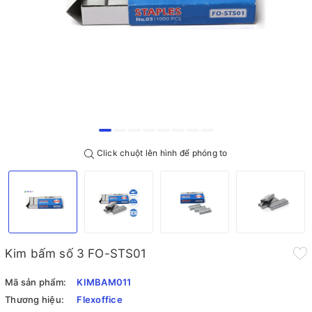
Click chuột lên hình để phóng to
Kim bấm số 3 FO-STS01
Mã sản phẩm:
KIMBAM011
Thương hiệu:
Flexoffice