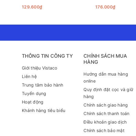
129.600₫
176.000₫
THÔNG TIN CÔNG TY
CHÍNH SÁCH MUA
HÀNG
Giới thiệu Vistaco
Hướng dẫn mua hàng
Liên hệ
online
Trung tâm bảo hành
Quy định đặt cọc và giữ
Tuyển dụng
hàng
Hoạt động
Chính sách giao hàng
Khánh hàng tiêu biểu
Chính sách thanh toán
Điều khoản giao dịch
Chính sách bảo mật