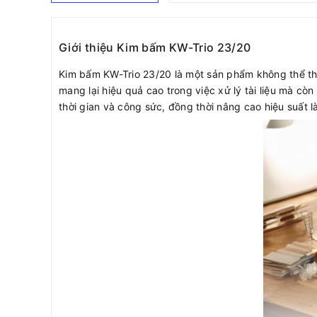
Giới thiệu Kim bấm KW-Trio 23/20
Kim bấm KW-Trio 23/20 là một sản phẩm không thể thiế
mang lại hiệu quả cao trong việc xử lý tài liệu mà c
thời gian và công sức, đồng thời nâng cao hiệu suất l