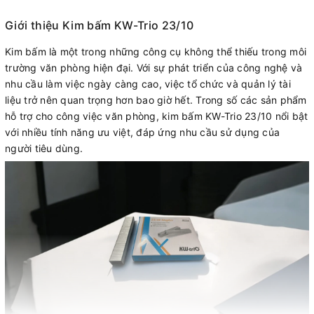
Giới thiệu Kim bấm KW-Trio 23/10
Kim bấm là một trong những công cụ không thể thiếu trong môi
trường văn phòng hiện đại. Với sự phát triển của công nghệ và
nhu cầu làm việc ngày càng cao, việc tổ chức và quản lý tài
liệu trở nên quan trọng hơn bao giờ hết. Trong số các sản phẩm
hỗ trợ cho công việc văn phòng, kim bấm KW-Trio 23/10 nổi bật
với nhiều tính năng ưu việt, đáp ứng nhu cầu sử dụng của
người tiêu dùng.