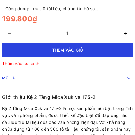
- Công dụng: Lưu trữ tài liệu, chứng từ, hồ sơ...
199.800₫
–
+
THÊM VÀO GIỎ
Thêm vào so sánh
MÔ TẢ
Giới thiệu Kệ 2 Tầng Mica Xukiva 175-2
Kệ 2 Tầng Mica Xukiva 175-2 là một sản phẩm nổi bật trong lĩnh
vực văn phòng phẩm, được thiết kế đặc biệt để đáp ứng nhu
cầu lưu trữ tài liệu của các văn phòng hiện đại. Với khả năng
chứa đựng từ 400 đến 500 tờ tài liệu, chứng từ, sản phẩm này