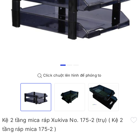
Click chuột lên hình để phóng to
Kệ 2 tầng mica ráp Xukiva No. 175-2 (trụ) ( Kệ 2
tầng ráp mica 175-2 )