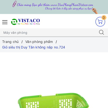
0
Trang chủ
Văn phòng phẩm
Giỏ siêu thị Duy Tân không nắp no.724