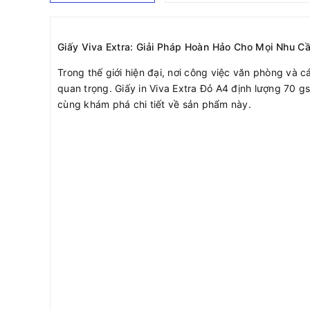
Giấy Viva Extra: Giải Pháp Hoàn Hảo Cho Mọi Nhu Cầ
Trong thế giới hiện đại, nơi công việc văn phòng và 
quan trọng. Giấy in Viva Extra Đỏ A4 định lượng 70 
cùng khám phá chi tiết về sản phẩm này.