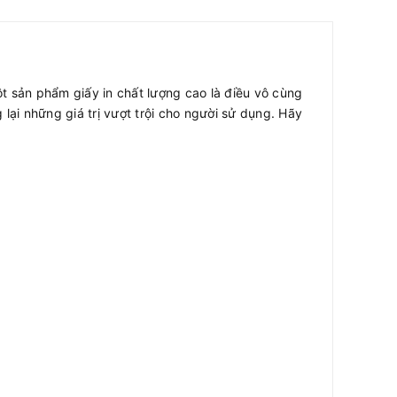
t sản phẩm giấy in chất lượng cao là điều vô cùng
ại những giá trị vượt trội cho người sử dụng. Hãy