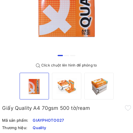
Click chuột lên hình để phóng to
Giấy Quality A4 70gsm 500 tờ/ream
Mã sản phẩm:
GIAYPHOTO027
Thương hiệu:
Quality