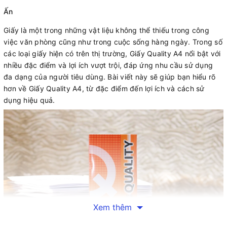
Ấn
Giấy là một trong những vật liệu không thể thiếu trong công
việc văn phòng cũng như trong cuộc sống hàng ngày. Trong số
các loại giấy hiện có trên thị trường, Giấy Quality A4 nổi bật với
nhiều đặc điểm và lợi ích vượt trội, đáp ứng nhu cầu sử dụng
đa dạng của người tiêu dùng. Bài viết này sẽ giúp bạn hiểu rõ
hơn về Giấy Quality A4, từ đặc điểm đến lợi ích và cách sử
dụng hiệu quả.
Xem thêm