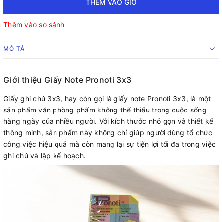
THÊM VÀO GIỎ
Thêm vào so sánh
MÔ TẢ
Giới thiệu Giấy Note Pronoti 3x3
Giấy ghi chú 3x3, hay còn gọi là giấy note Pronoti 3x3, là một
sản phẩm văn phòng phẩm không thể thiếu trong cuộc sống
hàng ngày của nhiều người. Với kích thước nhỏ gọn và thiết kế
thông minh, sản phẩm này không chỉ giúp người dùng tổ chức
công việc hiệu quả mà còn mang lại sự tiện lợi tối đa trong việc
ghi chú và lập kế hoạch.