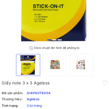
Click chuột lên hình để phóng to
Giấy note 3 x 3 Ageless
Mã sản phẩm:
GIAYNOTE004
Thương hiệu:
Ageless
Tình trạng:
Còn hàng