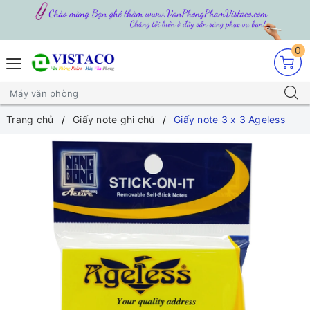
0
Trang chủ
Giấy note ghi chú
Giấy note 3 x 3 Ageless