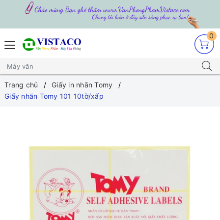
0
Trang chủ
Giấy in nhãn Tomy
Giấy nhãn Tomy 101 10tờ/xấp