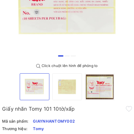
Click chuột lên hình để phóng to
Giấy nhãn Tomy 101 10tờ/xấp
Mã sản phẩm:
GIAYNHANTOMY002
Thương hiệu:
Tomy