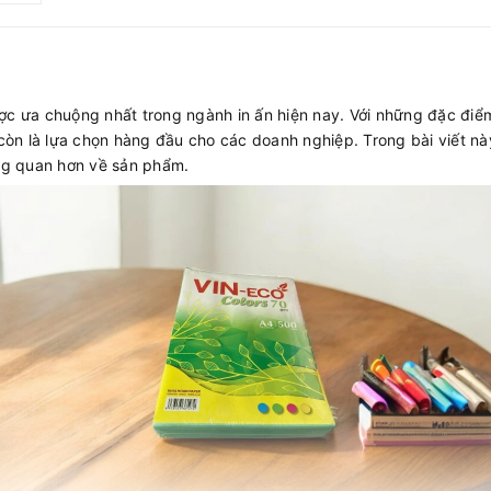
ợc ưa chuộng nhất trong ngành in ấn hiện nay. Với những đặc điểm 
còn là lựa chọn hàng đầu cho các doanh nghiệp. Trong bài viết 
ổng quan hơn về sản phẩm.