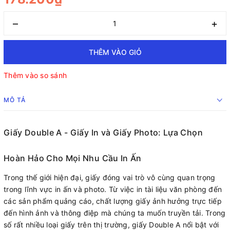
–
+
THÊM VÀO GIỎ
Thêm vào so sánh
MÔ TẢ
Giấy Double A - Giấy In và Giấy Photo: Lựa Chọn
Hoàn Hảo Cho Mọi Nhu Cầu In Ấn
Trong thế giới hiện đại, giấy đóng vai trò vô cùng quan trọng
trong lĩnh vực in ấn và photo. Từ việc in tài liệu văn phòng đến
các sản phẩm quảng cáo, chất lượng giấy ảnh hưởng trực tiếp
đến hình ảnh và thông điệp mà chúng ta muốn truyền tải. Trong
số rất nhiều loại giấy trên thị trường, giấy Double A nổi bật với