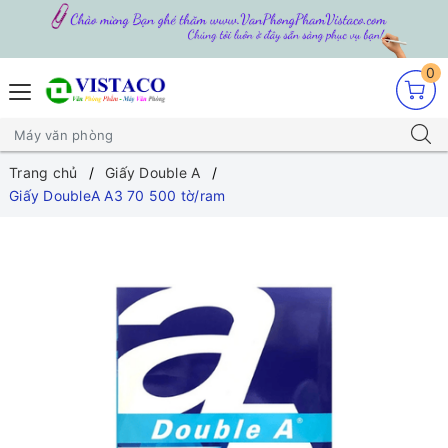
0
Trang chủ
Giấy Double A
Giấy DoubleA A3 70 500 tờ/ram