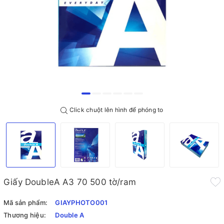
Click chuột lên hình để phóng to
Giấy DoubleA A3 70 500 tờ/ram
Mã sản phẩm:
GIAYPHOTO001
Thương hiệu:
Double A