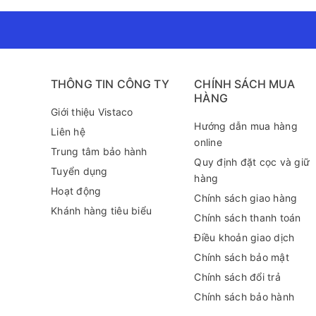
THÔNG TIN CÔNG TY
CHÍNH SÁCH MUA
HÀNG
Giới thiệu Vistaco
Hướng dẫn mua hàng
Liên hệ
online
Trung tâm bảo hành
Quy định đặt cọc và giữ
Tuyển dụng
hàng
Hoạt động
Chính sách giao hàng
Khánh hàng tiêu biểu
Chính sách thanh toán
Điều khoản giao dịch
Chính sách bảo mật
Chính sách đổi trả
Chính sách bảo hành