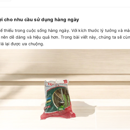
lợi cho nhu cầu sử dụng hàng ngày
 thiếu trong cuộc sống hàng ngày. Với kích thước lý tưởng và màu
 nên dễ dàng và hiệu quả hơn. Trong bài viết này, chúng ta sẽ c
lá lại được ưa chuộng.