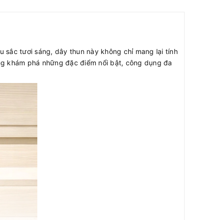
 sắc tươi sáng, dây thun này không chỉ mang lại tính
ùng khám phá những đặc điểm nổi bật, công dụng đa