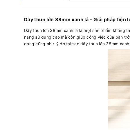
Dây thun lớn 38mm xanh lá – Giải pháp tiện 
Dây thun lớn 38mm xanh lá là một sản phẩm không thể
năng sử dụng cao mà còn giúp công việc của bạn trở
dạng cũng như lý do tại sao dây thun lớn 38mm xanh 