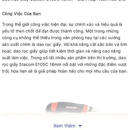
Công Việc Của Bạn
Trong thế giới công việc hiện đại, sự chính xác và hiệu quả là
yếu tố then chốt để đạt được thành công. Một trong những
công cụ không thể thiếu trong văn phòng hay tại các xưởng
sản xuất chính là dao rọc giấy. Với khả năng cắt sắc bén và linh
hoạt, dao rọc giấy giúp tiết kiệm thời gian và nâng cao năng
suất làm việc. Trong số rất nhiều sản phẩm trên thị trường, dao
rọc giấy Stacom E105C 18mm nổi bật với những đặc điểm vượt
trội, hứa hẹn sẽ là giải pháp hoàn hảo cho mọi nhu cầu của bạn.
Xem thêm