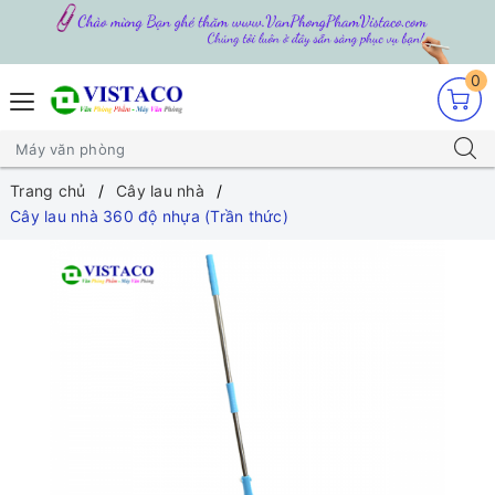
0
Trang chủ
Cây lau nhà
Cây lau nhà 360 độ nhựa (Trần thức)